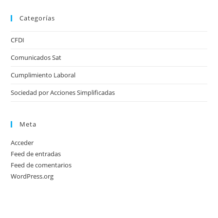
Categorías
CFDI
Comunicados Sat
Cumplimiento Laboral
Sociedad por Acciones Simplificadas
Meta
Acceder
Feed de entradas
Feed de comentarios
WordPress.org