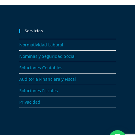
Servicios
Normatividad Laboral​
Nóminas y Seguridad Social​
Soluciones Contables
Auditoria Financiera y Fiscal
Soluciones Fiscales
Privacidad