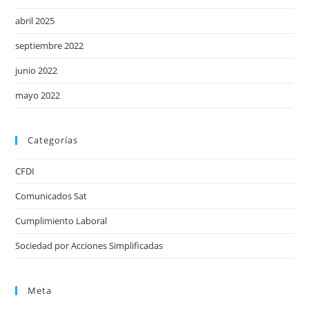
abril 2025
septiembre 2022
junio 2022
mayo 2022
Categorías
CFDI
Comunicados Sat
Cumplimiento Laboral
Sociedad por Acciones Simplificadas
Meta